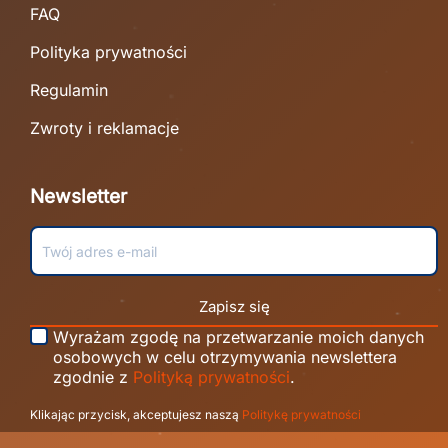
FAQ
Polityka prywatności
Regulamin
Zwroty i reklamacje
Newsletter
Zapisz się
Wyrażam zgodę na przetwarzanie moich danych
osobowych w celu otrzymywania newslettera
zgodnie z
Polityką prywatności
.
Klikając przycisk, akceptujesz naszą
Politykę prywatności