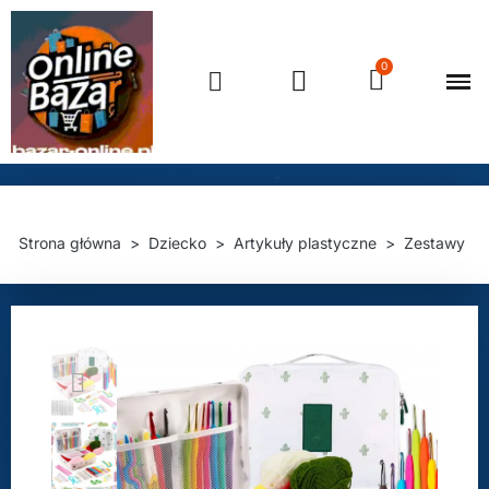
Strona główna
Dziecko
Artykuły plastyczne
Zestawy