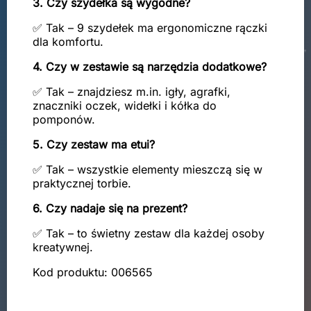
3. Czy szydełka są wygodne?
✅ Tak – 9 szydełek ma ergonomiczne rączki
dla komfortu.
4. Czy w zestawie są narzędzia dodatkowe?
✅ Tak – znajdziesz m.in. igły, agrafki,
znaczniki oczek, widełki i kółka do
pomponów.
5. Czy zestaw ma etui?
✅ Tak – wszystkie elementy mieszczą się w
praktycznej torbie.
6. Czy nadaje się na prezent?
✅ Tak – to świetny zestaw dla każdej osoby
kreatywnej.
Kod produktu: 006565