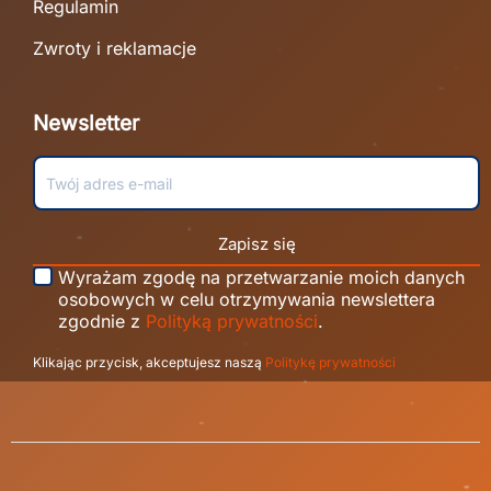
Regulamin
Zwroty i reklamacje
Newsletter
Zapisz się
Wyrażam zgodę na przetwarzanie moich danych
osobowych w celu otrzymywania newslettera
zgodnie z
Polityką prywatności
.
Klikając przycisk, akceptujesz naszą
Politykę prywatności