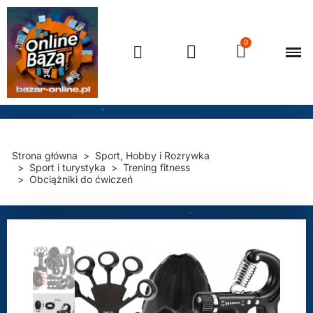
Strona główna
Sport, Hobby i Rozrywka
Sport i turystyka
Trening fitness
Obciążniki do ćwiczeń