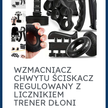
WZMACNIACZ
CHWYTU ŚCISKACZ
REGULOWANY Z
LICZNIKIEM
TRENER DŁONI