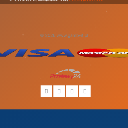
© 2026 www.gamb-it.pl