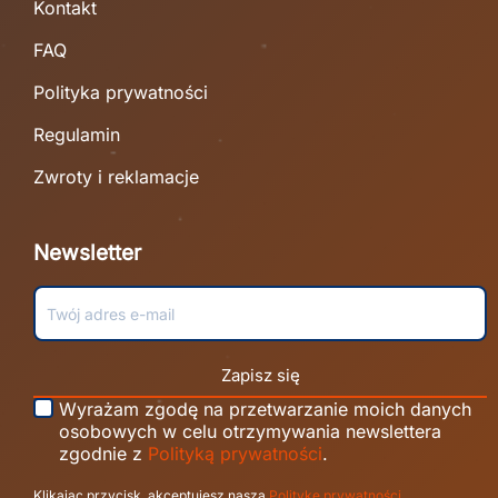
Kontakt
FAQ
Polityka prywatności
Regulamin
Zwroty i reklamacje
Newsletter
Zapisz się
Wyrażam zgodę na przetwarzanie moich danych
osobowych w celu otrzymywania newslettera
zgodnie z
Polityką prywatności
.
Klikając przycisk, akceptujesz naszą
Politykę prywatności