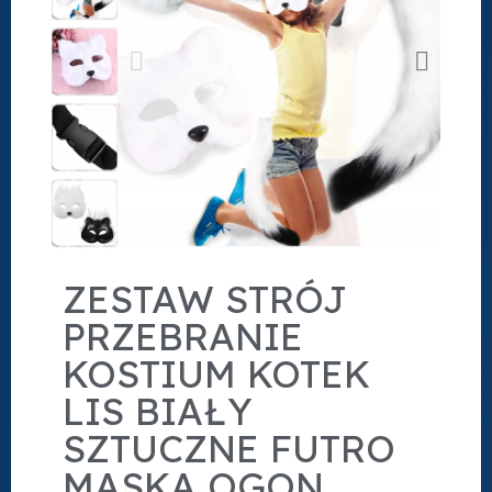
ZESTAW STRÓJ
PRZEBRANIE
KOSTIUM KOTEK
LIS BIAŁY
SZTUCZNE FUTRO
MASKA OGON