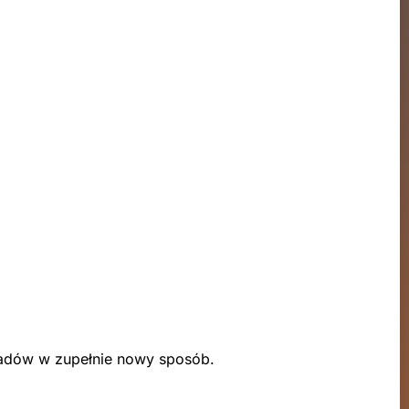
 gadów w zupełnie nowy sposób.