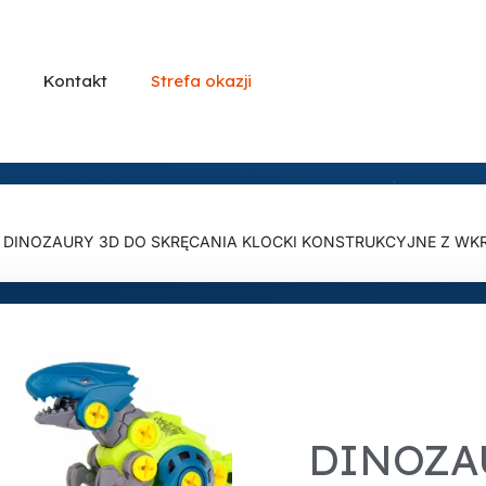
Kontakt
Strefa okazji
DINOZAURY 3D DO SKRĘCANIA KLOCKI KONSTRUKCYJNE Z WK
DINOZA