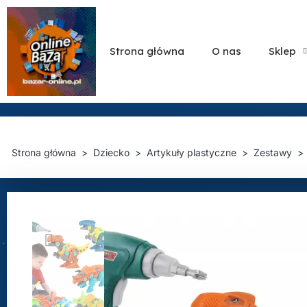
Strona główna
O nas
Sklep
Strona główna
Dziecko
Artykuły plastyczne
Zestawy