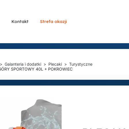
Kontakt
Strefa okazji
Galanteria i dodatki
Plecaki
Turystyczne
GÓRY SPORTOWY 40L + POKROWIEC