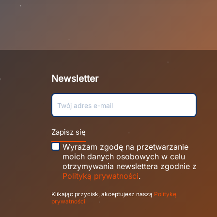
Newsletter
Zapisz się
Wyrażam zgodę na przetwarzanie
moich danych osobowych w celu
otrzymywania newslettera zgodnie z
Polityką prywatności
.
Klikając przycisk, akceptujesz naszą
Politykę
prywatności